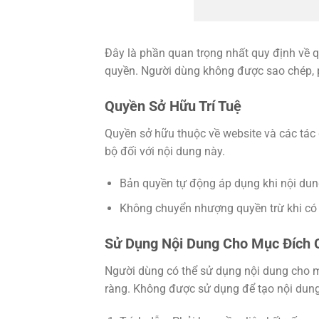
Đây là phần quan trọng nhất quy định về q
quyền. Người dùng không được sao chép, 
Quyền Sở Hữu Trí Tuệ
Quyền sở hữu thuộc về website và các tác 
bộ đối với nội dung này.
Bản quyền tự động áp dụng khi nội dun
Không chuyển nhượng quyền trừ khi có 
Sử Dụng Nội Dung Cho Mục Đích 
Người dùng có thể sử dụng nội dung cho m
ràng. Không được sử dụng để tạo nội dung