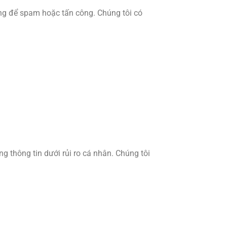
ng để spam hoặc tấn công. Chúng tôi có
g thông tin dưới rủi ro cá nhân. Chúng tôi