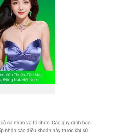
 cả cá nhân và tổ chức. Các quy định bao
hấp nhận các điều khoản này trước khi sử