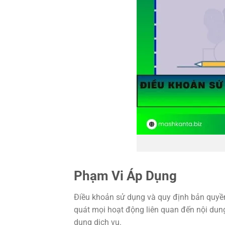
Phạm Vi Áp Dụng
Điều khoản sử dụng và quy định bản quyền
quát mọi hoạt động liên quan đến nội dung
dụng dịch vụ.