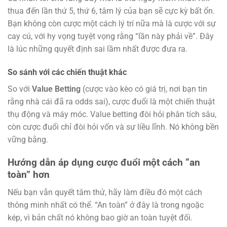
thua đến lần thứ 5, thứ 6, tâm lý của bạn sẽ cực kỳ bất ổn.
Bạn không còn cược một cách lý trí nữa mà là cược với sự
cay cú, với hy vọng tuyệt vọng rằng “lần này phải về”. Đây
là lúc những quyết định sai lầm nhất được đưa ra.
So sánh với các chiến thuật khác
So với
Value Betting
(cược vào kèo có giá trị, nơi bạn tin
rằng nhà cái đã ra odds sai), cược đuổi là một chiến thuật
thụ động và máy móc. Value betting đòi hỏi phân tích sâu,
còn cược đuổi chỉ đòi hỏi vốn và sự liều lĩnh. Nó không bền
vững bằng.
Hướng dẫn áp dụng cược đuổi một cách “an
toàn” hơn
Nếu bạn vẫn quyết tâm thử, hãy làm điều đó một cách
thông minh nhất có thể. “An toàn” ở đây là trong ngoặc
kép, vì bản chất nó không bao giờ an toàn tuyệt đối.