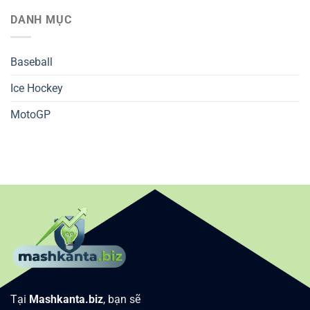
DANH MỤC
Baseball
Ice Hockey
MotoGP
Tại
Mashkanta.biz
, bạn sẽ