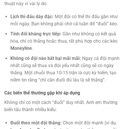
thuật này vì vài lý do:
Lịch thi đấu dày đặc:
Một đội có thể thi đấu gần như
mỗi ngày. Bạn không phải chờ cả tuần để “đuổi” kèo.
Tính đối kháng trực tiếp:
Gần như không có kết quả
hòa, chỉ có thắng hoặc thua, rất phù hợp cho các kèo
Moneyline
.
Không có đội nào bất bại mãi mãi:
Ngay cả đội mạnh
nhất cũng sẽ thua và đội yếu nhất cũng sẽ có ngày
thắng. Một chuỗi thua 10-15 trận là cực kỳ hiếm, tạo
niềm tin rằng “chỉ cần đuổi đủ lâu là sẽ thắng”.
Các biến thể thường gặp khi áp dụng
Không chỉ có một cách “đuổi” duy nhất. Anh em thường
biến tấu thành nhiều kiểu:
Đuổi theo một đội thắng:
Chọn một đội mạnh (ví dụ: