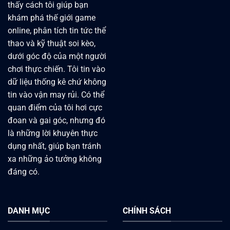
thấy cách tôi giúp bạn
khám phá thế giới game
online, phân tích tin tức thể
thao và kỹ thuật soi kèo,
dưới góc độ của một người
chơi thực chiến. Tôi tin vào
dữ liệu thống kê chứ không
tin vào vận may rủi. Có thể
quan điểm của tôi hơi cực
đoan và gai góc, nhưng đó
là những lời khuyên thực
dụng nhất, giúp bạn tránh
xa những ảo tưởng không
đáng có.
DANH MỤC
CHÍNH SÁCH