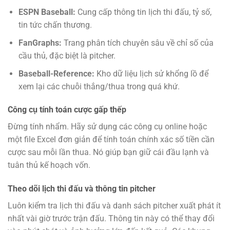
ESPN Baseball:
Cung cấp thông tin lịch thi đấu, tỷ số,
tin tức chấn thương.
FanGraphs:
Trang phân tích chuyên sâu về chỉ số của
cầu thủ, đặc biệt là pitcher.
Baseball-Reference:
Kho dữ liệu lịch sử khổng lồ để
xem lại các chuỗi thắng/thua trong quá khứ.
Công cụ tính toán cược gấp thếp
Đừng tính nhẩm. Hãy sử dụng các công cụ online hoặc
một file Excel đơn giản để tính toán chính xác số tiền cần
cược sau mỗi lần thua. Nó giúp bạn giữ cái đầu lạnh và
tuân thủ kế hoạch vốn.
Theo dõi lịch thi đấu và thông tin pitcher
Luôn kiểm tra lịch thi đấu và danh sách pitcher xuất phát ít
nhất vài giờ trước trận đấu. Thông tin này có thể thay đổi