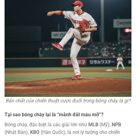
Bản chất của chiến thuật cược đuổi trong bóng chày là gì?
Tại sao bóng chày lại là “mảnh đất màu mỡ”?
Bóng chày, đặc biệt là các giải lớn như
MLB
(Mỹ),
NPB
(Nhật Bản),
KBO
(Hàn Quốc), là nơi lý tưởng cho chiến