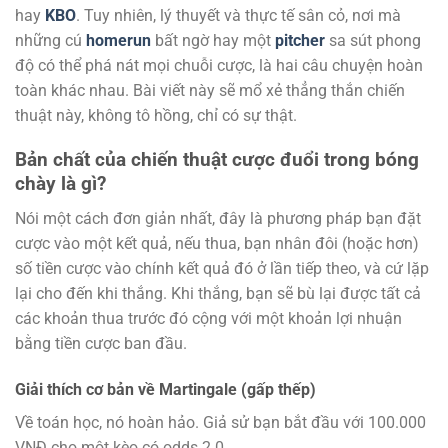
hay
KBO
. Tuy nhiên, lý thuyết và thực tế sân cỏ, nơi mà
những cú
homerun
bất ngờ hay một
pitcher
sa sút phong
độ có thể phá nát mọi chuỗi cược, là hai câu chuyện hoàn
toàn khác nhau. Bài viết này sẽ mổ xẻ thẳng thắn chiến
thuật này, không tô hồng, chỉ có sự thật.
Bản chất của chiến thuật cược đuổi trong bóng
chày là gì?
Nói một cách đơn giản nhất, đây là phương pháp bạn đặt
cược vào một kết quả, nếu thua, bạn nhân đôi (hoặc hơn)
số tiền cược vào chính kết quả đó ở lần tiếp theo, và cứ lặp
lại cho đến khi thắng. Khi thắng, bạn sẽ bù lại được tất cả
các khoản thua trước đó cộng với một khoản lợi nhuận
bằng tiền cược ban đầu.
Giải thích cơ bản về Martingale (gấp thếp)
Về toán học, nó hoàn hảo. Giả sử bạn bắt đầu với 100.000
VNĐ cho một kèo có odds 2.0.